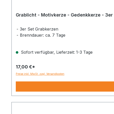
3er Set Grabkerzen
Brenndauer: ca. 7 Tage
Sofort verfügbar, Lieferzeit: 1-3 Tage
17,00 €*
Preise inkl. MwSt. zzgl. Versandkosten