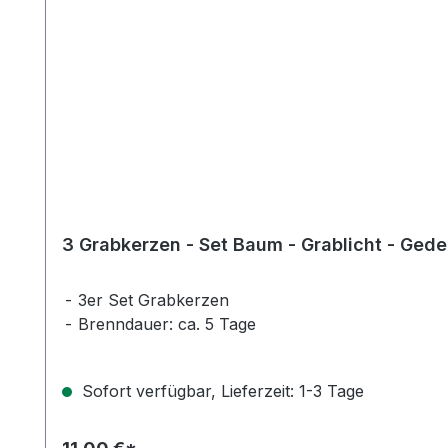
3 Grabkerzen - Set Baum - Grablicht - Ged
3er Set Grabkerzen
Brenndauer: ca. 5 Tage
Sofort verfügbar, Lieferzeit: 1-3 Tage