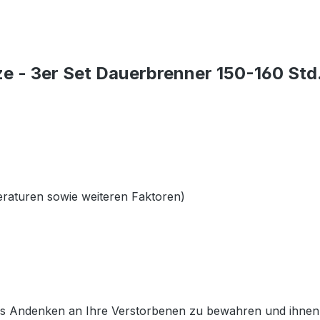
e - 3er Set Dauerbrenner 150-160 Std
raturen sowie weiteren Faktoren)
as Andenken an Ihre Verstorbenen zu bewahren und ihnen 