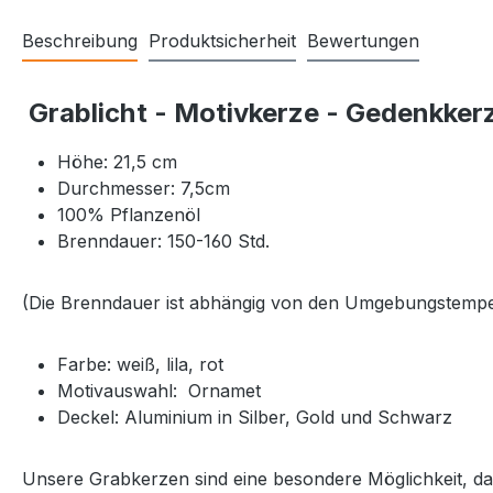
Beschreibung
Produktsicherheit
Bewertungen
Grablicht - Motivkerze - Gedenkkerz
Höhe: 21,5 cm
Durchmesser: 7,5cm
100% Pflanzenöl
Brenndauer: 150-160 Std.
(Die Brenndauer ist abhängig von den Umgebungstempe
Farbe: weiß, lila, rot
Motivauswahl: Ornamet
Deckel: Aluminium in Silber, Gold und Schwarz
Unsere Grabkerzen sind eine besondere Möglichkeit, d