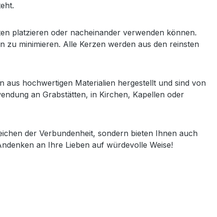
eht.
Orten platzieren oder nacheinander verwenden können.
en zu minimieren. Alle Kerzen werden aus den reinsten
n aus hochwertigen Materialien hergestellt und sind von
rwendung an Grabstätten, in Kirchen, Kapellen oder
Zeichen der Verbundenheit, sondern bieten Ihnen auch
Andenken an Ihre Lieben auf würdevolle Weise!