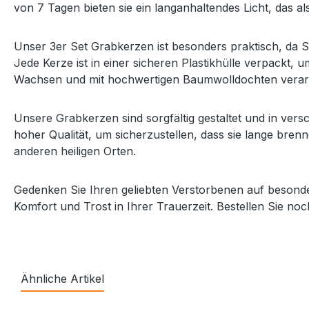
von 7 Tagen bieten sie ein langanhaltendes Licht, das a
Unser 3er Set Grabkerzen ist besonders praktisch, da S
Jede Kerze ist in einer sicheren Plastikhülle verpackt
Wachsen und mit hochwertigen Baumwolldochten verarb
Unsere Grabkerzen sind sorgfältig gestaltet und in ver
hoher Qualität, um sicherzustellen, dass sie lange bren
anderen heiligen Orten.
Gedenken Sie Ihren geliebten Verstorbenen auf besonde
Komfort und Trost in Ihrer Trauerzeit. Bestellen Sie 
Ähnliche Artikel