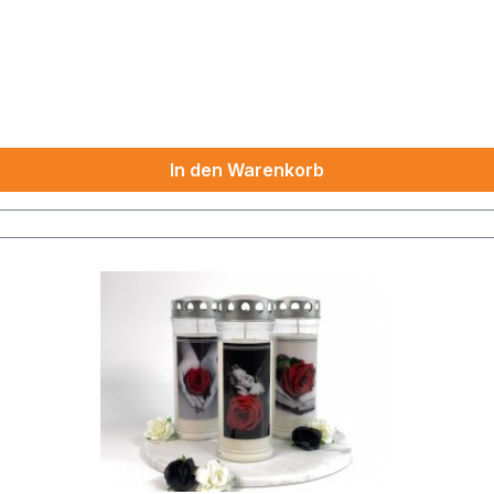
In den Warenkorb