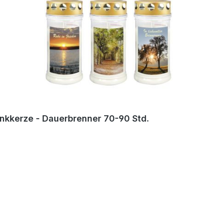
enkkerze - Dauerbrenner 70-90 Std.