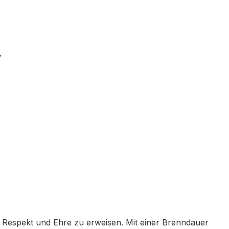
.
Respekt und Ehre zu erweisen. Mit einer Brenndauer