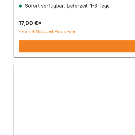
Sofort verfügbar, Lieferzeit: 1-3 Tage
17,00 €*
Preise inkl. MwSt. zzgl. Versandkosten