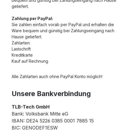
bequem und günstig bei Zahlungseingang nach Hause
geliefert.
Zahlung per PayPal:
Sie zahlen einfach vorab per PayPal und erhalten die
Ware bequem und günstig bei Zahlungseingang nach
Hause geliefert.
Zahlarten:
Lastschrift
Kreditkarte
Kauf auf Rechnung
Alle Zahlarten auch ohne PayPal Konto möglich!
Unsere Bankverbindung
TLB-Tech GmbH
Bank: Volksbank Mitte eG
IBAN: DE24 5226 0385 0001 7885 15
BIC: GENODEF1ESW