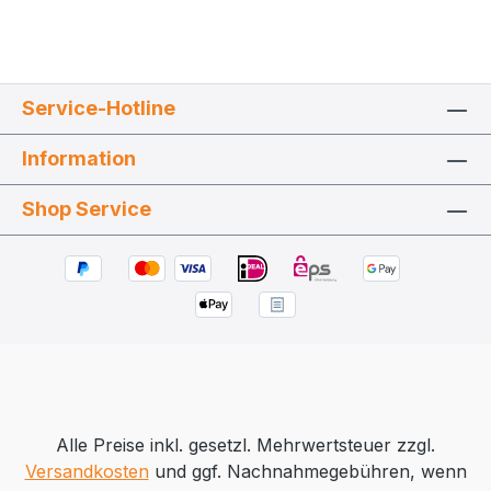
Service-Hotline
Information
Shop Service
Alle Preise inkl. gesetzl. Mehrwertsteuer zzgl.
Versandkosten
und ggf. Nachnahmegebühren, wenn