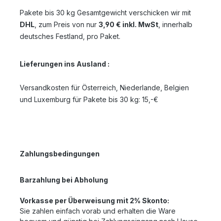
Pakete bis 30 kg Gesamtgewicht verschicken wir mit
DHL
, zum Preis von nur
3,90 € inkl. MwSt
, innerhalb
deutsches Festland, pro Paket.
Lieferungen ins Ausland
:
Versandkosten für Österreich, Niederlande, Belgien
und Luxemburg für Pakete bis 30 kg: 15,-€
Zahlungsbedingungen
Barzahlung bei Abholung
Vorkasse per Überweisung mit 2% Skonto:
Sie zahlen einfach vorab und erhalten die Ware