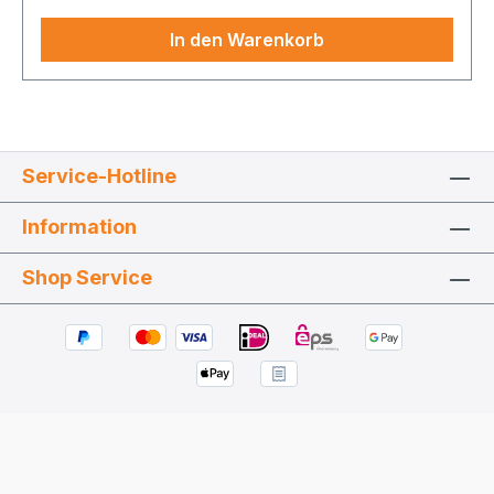
In den Warenkorb
Service-Hotline
Information
Shop Service