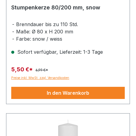
Stumpenkerze 80/200 mm, snow
Brenndauer bis zu 110 Std.
Maße: Ø 80 x H 200 mm
Farbe: snow / weiss
Sofort verfügbar, Lieferzeit: 1-3 Tage
5,50 €*
6,99 €*
Preise inkl. MwSt. zzgl. Versandkosten
In den Warenkorb