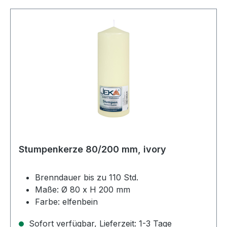
Stumpenkerze 80/200 mm, ivory
Brenndauer bis zu 110 Std.
Maße: Ø 80 x H 200 mm
Farbe: elfenbein
Sofort verfügbar, Lieferzeit: 1-3 Tage