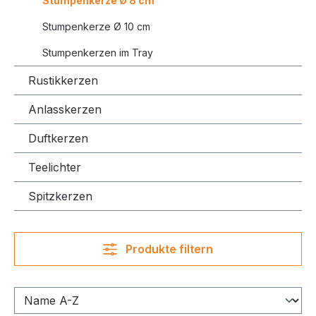
Stumpenkerze Ø 8 cm
Stumpenkerze Ø 10 cm
Stumpenkerzen im Tray
Rustikkerzen
Anlasskerzen
Duftkerzen
Teelichter
Spitzkerzen
Produkte filtern