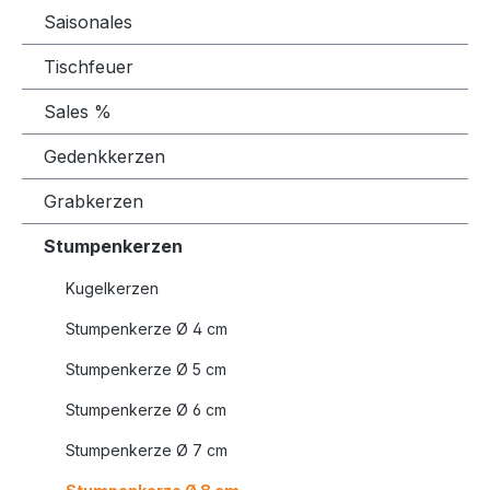
Saisonales
Tischfeuer
Sales %
Gedenkkerzen
Grabkerzen
Stumpenkerzen
Kugelkerzen
Stumpenkerze Ø 4 cm
Stumpenkerze Ø 5 cm
Stumpenkerze Ø 6 cm
Stumpenkerze Ø 7 cm