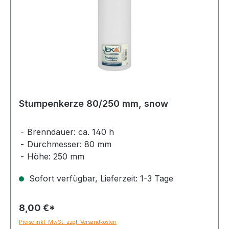
Stumpenkerze 80/250 mm, snow
Brenndauer: ca. 140 h
Durchmesser: 80 mm
Höhe: 250 mm
Sofort verfügbar, Lieferzeit: 1-3 Tage
8,00 €*
Preise inkl. MwSt. zzgl. Versandkosten