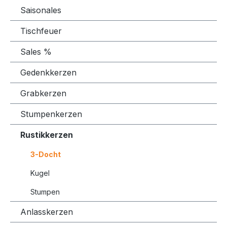
Saisonales
Tischfeuer
Sales %
Gedenkkerzen
Grabkerzen
Stumpenkerzen
Rustikkerzen
3-Docht
Kugel
Stumpen
Anlasskerzen