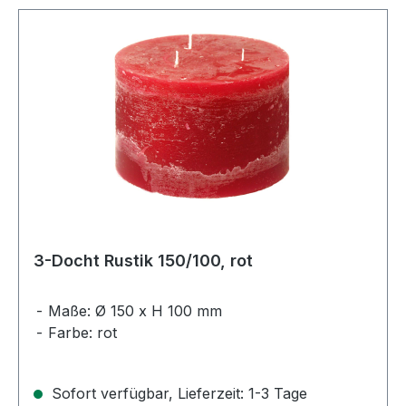
3-Docht Rustik 150/100, rot
Maße: Ø 150 x H 100 mm
Farbe: rot
Sofort verfügbar, Lieferzeit: 1-3 Tage