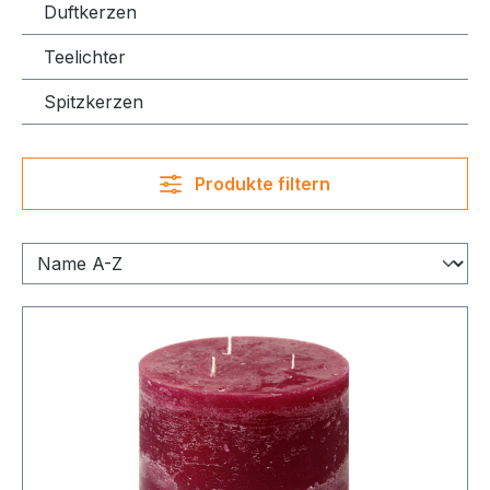
Duftkerzen
Teelichter
Spitzkerzen
Produkte filtern