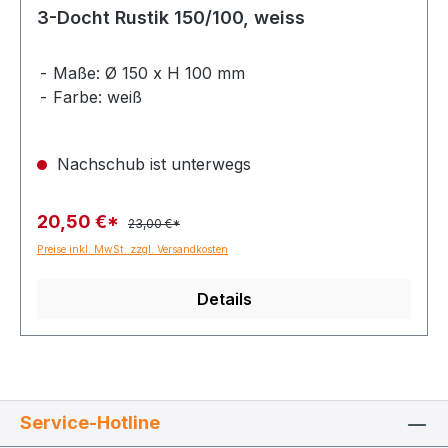
3-Docht Rustik 150/100, weiss
Maße: Ø 150 x H 100 mm
Farbe: weiß
Nachschub ist unterwegs
20,50 €*
23,00 €*
Preise inkl. MwSt. zzgl. Versandkosten
Details
Service-Hotline