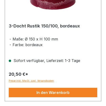
3-Docht Rustik 150/100, bordeaux
Maße: Ø 150 x H 100 mm
Farbe: bordeaux
Sofort verfügbar, Lieferzeit: 1-3 Tage
20,50 €*
Preise inkl. MwSt. zzgl. Versandkosten
In den Warenkorb