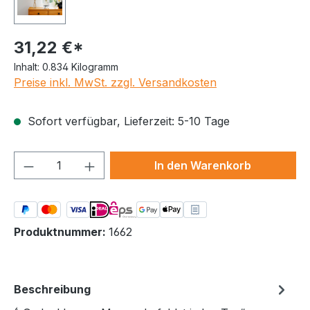
31,22 €*
Inhalt:
0.834 Kilogramm
Preise inkl. MwSt. zzgl. Versandkosten
Sofort verfügbar, Lieferzeit: 5-10 Tage
Produkt Anzahl: Gib den gewünschten We
In den Warenkorb
Produktnummer:
1662
Beschreibung