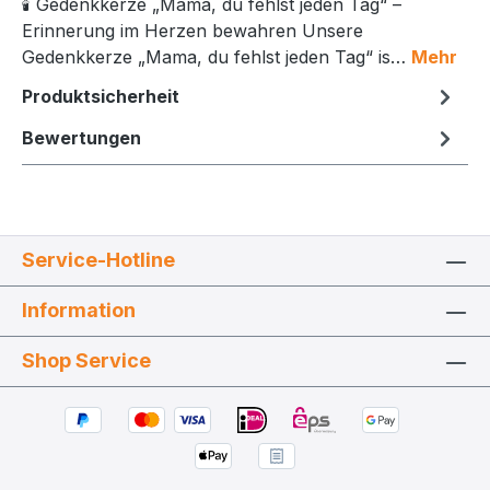
🕯️ Gedenkkerze „Mama, du fehlst jeden Tag“ –
Erinnerung im Herzen bewahren Unsere
Gedenkkerze „Mama, du fehlst jeden Tag“ is…
Mehr
Produktsicherheit
Bewertungen
Service-Hotline
Information
Shop Service