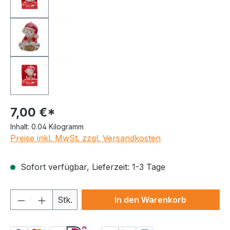
7,00 €*
Inhalt:
0.04 Kilogramm
Preise inkl. MwSt. zzgl. Versandkosten
Sofort verfügbar, Lieferzeit: 1-3 Tage
Produkt Anzahl: Gib den gewünschten We
Stk.
In den Warenkorb