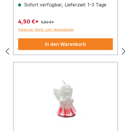
Sofort verfügbar, Lieferzeit: 1-3 Tage
4,50 €*
5,50 €*
Preise inkl. MwSt. zzgl. Versandkosten
In den Warenkorb