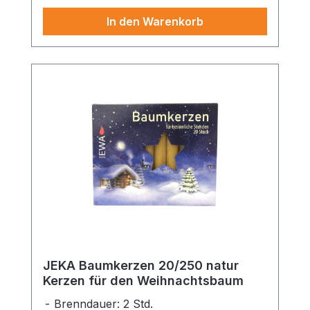
In den Warenkorb
JEKA Baumkerzen 20/250 natur
Kerzen für den Weihnachtsbaum
Brenndauer: 2 Std.