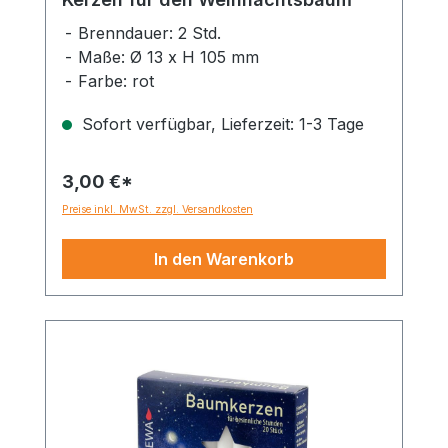
Brenndauer: 2 Std.
Maße: Ø 13 x H 105 mm
Farbe: rot
Sofort verfügbar, Lieferzeit: 1-3 Tage
3,00 €*
Preise inkl. MwSt. zzgl. Versandkosten
In den Warenkorb