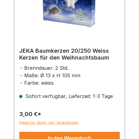
JEKA Baumkerzen 20/250 Weiss
Kerzen für den Weihnachtsbaum
Brenndauer: 2 Std.
Maße: Ø 13 x H 105 mm
Farbe: weiss
Sofort verfügbar, Lieferzeit: 1-3 Tage
3,00 €*
Preise inkl. MwSt. zzgl. Versandkosten
In den Warenkorb