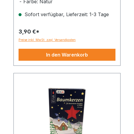
Farbe: Natur
Sofort verfügbar, Lieferzeit: 1-3 Tage
3,90 €*
Preise inkl. MwSt. zzgl. Versandkosten
In den Warenkorb