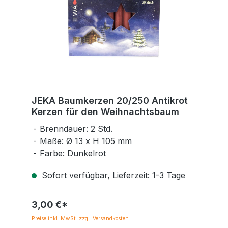
JEKA Baumkerzen 20/250 Antikrot
Kerzen für den Weihnachtsbaum
Brenndauer: 2 Std.
Maße: Ø 13 x H 105 mm
Farbe: Dunkelrot
Sofort verfügbar, Lieferzeit: 1-3 Tage
3,00 €*
Preise inkl. MwSt. zzgl. Versandkosten