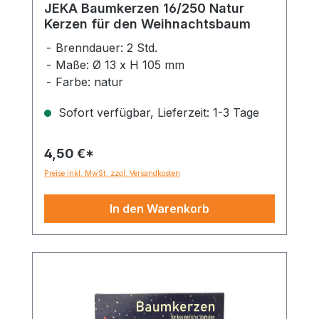
JEKA Baumkerzen 16/250 Natur
Kerzen für den Weihnachtsbaum
Brenndauer: 2 Std.
Maße: Ø 13 x H 105 mm
Farbe: natur
Sofort verfügbar, Lieferzeit: 1-3 Tage
4,50 €*
Preise inkl. MwSt. zzgl. Versandkosten
In den Warenkorb