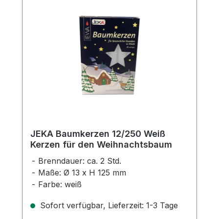
JEKA Baumkerzen 12/250 Weiß
Kerzen für den Weihnachtsbaum
Brenndauer: ca. 2 Std.
Maße: Ø 13 x H 125 mm
Farbe: weiß
Sofort verfügbar, Lieferzeit: 1-3 Tage