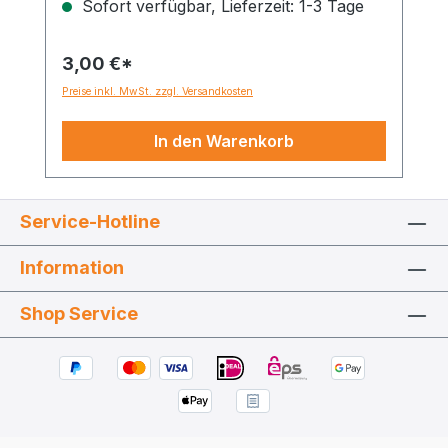
Sofort verfügbar, Lieferzeit: 1-3 Tage
3,00 €*
Preise inkl. MwSt. zzgl. Versandkosten
In den Warenkorb
Service-Hotline
Information
Shop Service