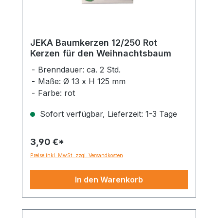
JEKA Baumkerzen 12/250 Rot
Kerzen für den Weihnachtsbaum
Brenndauer: ca. 2 Std.
Maße: Ø 13 x H 125 mm
Farbe: rot
Sofort verfügbar, Lieferzeit: 1-3 Tage
3,90 €*
Preise inkl. MwSt. zzgl. Versandkosten
In den Warenkorb