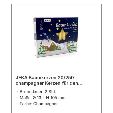
JEKA Baumkerzen 20/250
champagner Kerzen für den
Weihnachtsbaum
Brenndauer: 2 Std.
Maße: Ø 13 x H 105 mm
Farbe: Champagner