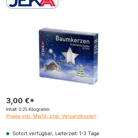
Bildergalerie überspringen
3,00 €*
Inhalt:
0.25 Kilogramm
Preise inkl. MwSt. zzgl. Versandkosten
Sofort verfügbar, Lieferzeit: 1-3 Tage