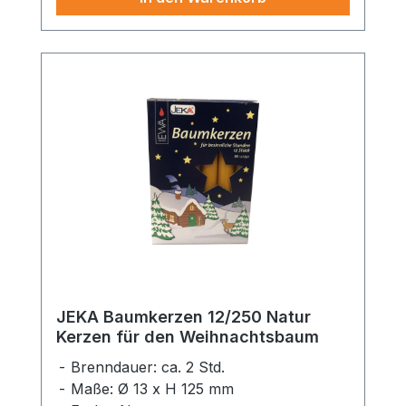
JEKA Baumkerzen 12/250 Natur
Kerzen für den Weihnachtsbaum
Brenndauer: ca. 2 Std.
Maße: Ø 13 x H 125 mm