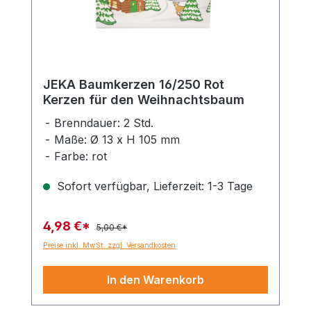
JEKA Baumkerzen 16/250 Rot
Kerzen für den Weihnachtsbaum
Brenndauer: 2 Std.
Maße: Ø 13 x H 105 mm
Farbe: rot
Sofort verfügbar, Lieferzeit: 1-3 Tage
4,98 €*
5,00 €*
Preise inkl. MwSt. zzgl. Versandkosten
In den Warenkorb