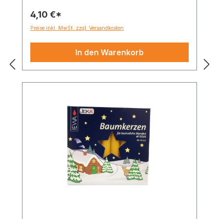
4,10 €*
Preise inkl. MwSt. zzgl. Versandkosten
In den Warenkorb