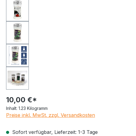
10,00 €*
Inhalt:
1.23 Kilogramm
Preise inkl. MwSt. zzgl. Versandkosten
Sofort verfügbar, Lieferzeit: 1-3 Tage