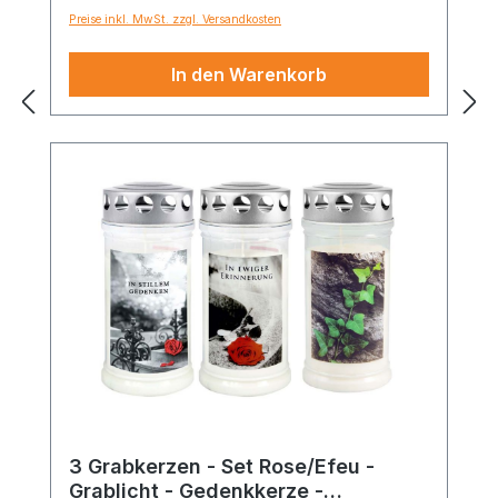
Preise inkl. MwSt. zzgl. Versandkosten
In den Warenkorb
3 Grabkerzen - Set Rose/Efeu -
Grablicht - Gedenkkerze -