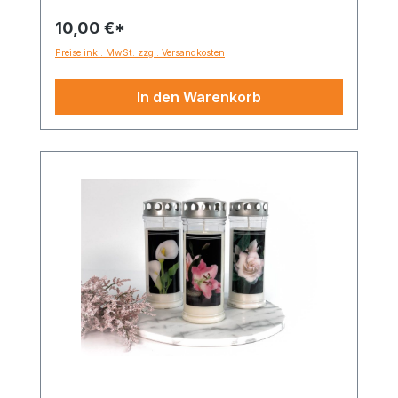
10,00 €*
Preise inkl. MwSt. zzgl. Versandkosten
In den Warenkorb