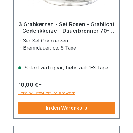
3 Grabkerzen - Set Rosen - Grablicht
- Gedenkkerze - Dauerbrenner 70-
90 Std.
3er Set Grabkerzen
Brenndauer: ca. 5 Tage
Sofort verfügbar, Lieferzeit: 1-3 Tage
10,00 €*
Preise inkl. MwSt. zzgl. Versandkosten
In den Warenkorb