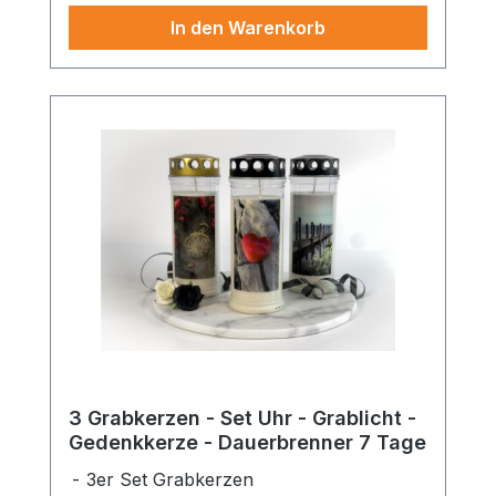
In den Warenkorb
3 Grabkerzen - Set Uhr - Grablicht -
Gedenkkerze - Dauerbrenner 7 Tage
3er Set Grabkerzen