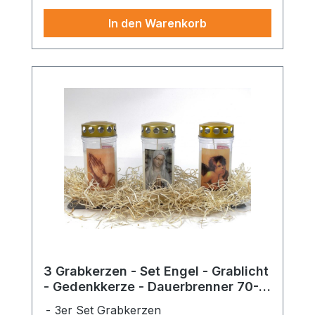
In den Warenkorb
3 Grabkerzen - Set Engel - Grablicht
- Gedenkkerze - Dauerbrenner 70-
90 Std.
3er Set Grabkerzen