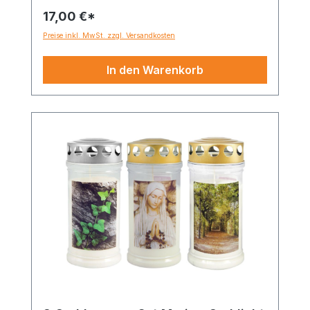
17,00 €*
Preise inkl. MwSt. zzgl. Versandkosten
In den Warenkorb