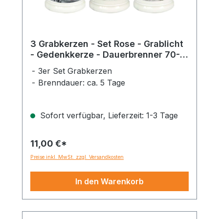
3 Grabkerzen - Set Rose - Grablicht
- Gedenkkerze - Dauerbrenner 70-
90 Std.
3er Set Grabkerzen
Brenndauer: ca. 5 Tage
Sofort verfügbar, Lieferzeit: 1-3 Tage
11,00 €*
Preise inkl. MwSt. zzgl. Versandkosten
In den Warenkorb