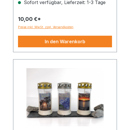
Sofort verfügbar, Lieferzeit: 1-3 Tage
10,00 €*
Preise inkl. MwSt. zzgl. Versandkosten
In den Warenkorb