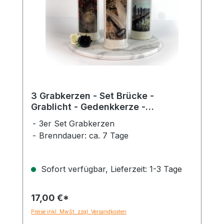
3 Grabkerzen - Set Brücke -
Grablicht - Gedenkkerze -
Dauerbrenner 7 Tage
3er Set Grabkerzen
Brenndauer: ca. 7 Tage
Sofort verfügbar, Lieferzeit: 1-3 Tage
17,00 €*
Preise inkl. MwSt. zzgl. Versandkosten