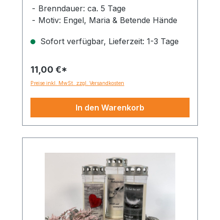
Brenndauer: ca. 5 Tage
Motiv: Engel, Maria & Betende Hände
Sofort verfügbar, Lieferzeit: 1-3 Tage
11,00 €*
Preise inkl. MwSt. zzgl. Versandkosten
In den Warenkorb