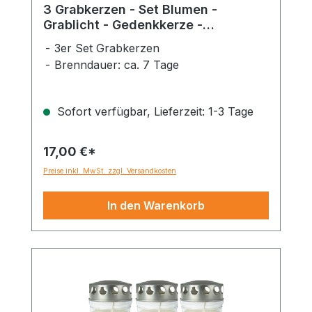
3 Grabkerzen - Set Blumen -
Grablicht - Gedenkkerze -
Dauerbrenner 150-160 Std.
3er Set Grabkerzen
Brenndauer: ca. 7 Tage
Sofort verfügbar, Lieferzeit: 1-3 Tage
17,00 €*
Preise inkl. MwSt. zzgl. Versandkosten
In den Warenkorb