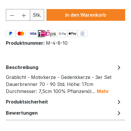
Produkt Anzahl: Gib den gewünschten We
Stk.
In den Warenkorb
Produktnummer:
M-4-8-10
Beschreibung
Grablicht - Motivkerze - Gedenkkerze - 3er Set
Dauerbrenner 70 - 90 Std. Höhe: 17cm
Durchmesser: 7,5cm 100% Pflanzenöl…
Mehr
Produktsicherheit
Bewertungen