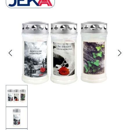
Bildergalerie überspringen