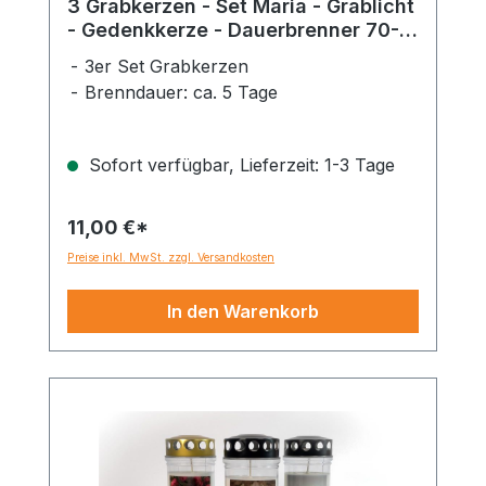
3 Grabkerzen - Set Maria - Grablicht
- Gedenkkerze - Dauerbrenner 70-
90 Std.
3er Set Grabkerzen
Brenndauer: ca. 5 Tage
Sofort verfügbar, Lieferzeit: 1-3 Tage
11,00 €*
Preise inkl. MwSt. zzgl. Versandkosten
In den Warenkorb