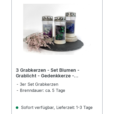
3 Grabkerzen - Set Blumen -
Grablicht - Gedenkkerze -
Dauerbrenner 70-90 Std.
3er Set Grabkerzen
Brenndauer: ca. 5 Tage
Sofort verfügbar, Lieferzeit: 1-3 Tage