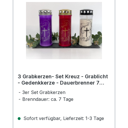
3 Grabkerzen- Set Kreuz - Grablicht
- Gedenkkerze - Dauerbrenner 7
Tage
3er Set Grabkerzen
Brenndauer: ca. 7 Tage
Sofort verfügbar, Lieferzeit: 1-3 Tage