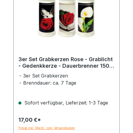
3er Set Grabkerzen Rose - Grablicht
- Gedenkkerze - Dauerbrenner 150-
160 Std.
3er Set Grabkerzen
Brenndauer: ca. 7 Tage
Sofort verfügbar, Lieferzeit: 1-3 Tage
17,00 €*
Preise inkl. MwSt. zzgl. Versandkosten