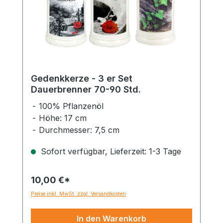
Gedenkkerze - 3 er Set
Dauerbrenner 70-90 Std.
100% Pflanzenöl
Höhe: 17 cm
Durchmesser: 7,5 cm
Sofort verfügbar, Lieferzeit: 1-3 Tage
10,00 €*
Preise inkl. MwSt. zzgl. Versandkosten
In den Warenkorb