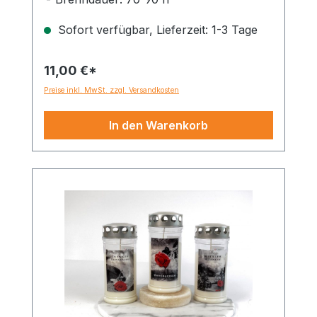
100% Pflanzenöl
Sofort verfügbar, Lieferzeit: 1-3 Tage
11,00 €*
Preise inkl. MwSt. zzgl. Versandkosten
In den Warenkorb