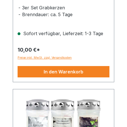
Dauerbrenner 70-90 Std.
3er Set Grabkerzen
Brenndauer: ca. 5 Tage
Sofort verfügbar, Lieferzeit: 1-3 Tage
10,00 €*
Preise inkl. MwSt. zzgl. Versandkosten
In den Warenkorb