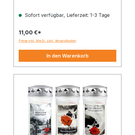
Sofort verfügbar, Lieferzeit: 1-3 Tage
11,00 €*
Preise inkl. MwSt. zzgl. Versandkosten
In den Warenkorb