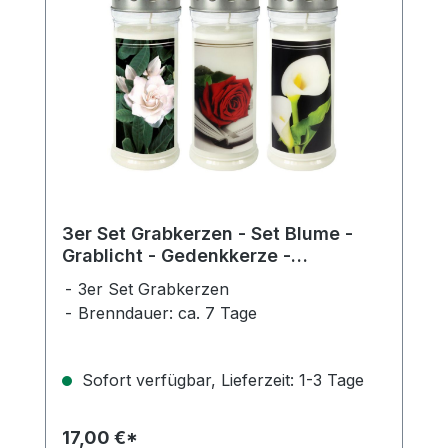
3er Set Grabkerzen - Set Blume -
Grablicht - Gedenkkerze -
Dauerbrenner 150-160 Std.
3er Set Grabkerzen
Brenndauer: ca. 7 Tage
Sofort verfügbar, Lieferzeit: 1-3 Tage
17,00 €*