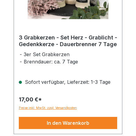
3 Grabkerzen - Set Herz - Grablicht -
Gedenkkerze - Dauerbrenner 7 Tage
3er Set Grabkerzen
Brenndauer: ca. 7 Tage
Sofort verfügbar, Lieferzeit: 1-3 Tage
17,00 €*
Preise inkl. MwSt. zzgl. Versandkosten
In den Warenkorb