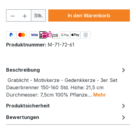
Produkt Anzahl: Gib den gewünschten We
Stk.
In den Warenkorb
Produktnummer:
M-71-72-61
Beschreibung
Grablicht - Motivkerze - Gedenkkerze - 3er Set
Dauerbrenner 150-160 Std. Höhe: 21,5 cm
Durchmesser: 7,5cm 100% Pflanze…
Mehr
Produktsicherheit
Bewertungen