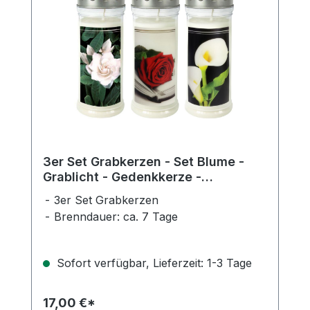
3er Set Grabkerzen - Set Blume -
Grablicht - Gedenkkerze -
Dauerbrenner 150-160 Std.
3er Set Grabkerzen
Brenndauer: ca. 7 Tage
Sofort verfügbar, Lieferzeit: 1-3 Tage
17,00 €*