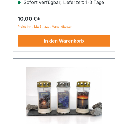
Sofort verfügbar, Lieferzeit: 1-3 Tage
10,00 €*
Preise inkl. MwSt. zzgl. Versandkosten
In den Warenkorb