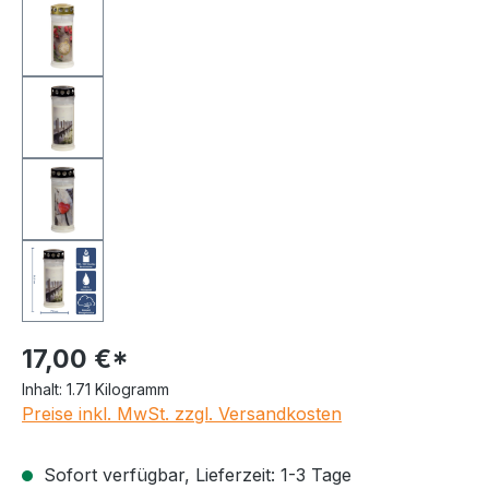
17,00 €*
Inhalt:
1.71 Kilogramm
Preise inkl. MwSt. zzgl. Versandkosten
Sofort verfügbar, Lieferzeit: 1-3 Tage