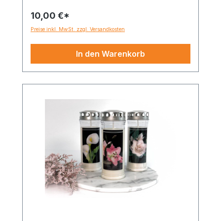
10,00 €*
Preise inkl. MwSt. zzgl. Versandkosten
In den Warenkorb