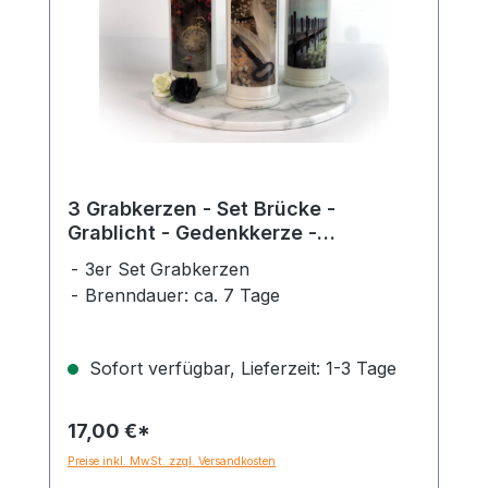
3 Grabkerzen - Set Brücke -
Grablicht - Gedenkkerze -
Dauerbrenner 7 Tage
3er Set Grabkerzen
Brenndauer: ca. 7 Tage
Sofort verfügbar, Lieferzeit: 1-3 Tage
17,00 €*
Preise inkl. MwSt. zzgl. Versandkosten