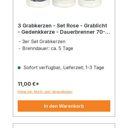
3 Grabkerzen - Set Rose - Grablicht
- Gedenkkerze - Dauerbrenner 70-
90 Std.
3er Set Grabkerzen
Brenndauer: ca. 5 Tage
Sofort verfügbar, Lieferzeit: 1-3 Tage
11,00 €*
Preise inkl. MwSt. zzgl. Versandkosten
In den Warenkorb