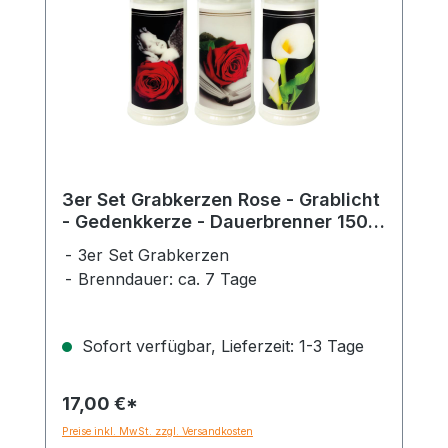
3er Set Grabkerzen Rose - Grablicht
- Gedenkkerze - Dauerbrenner 150-
160 Std.
3er Set Grabkerzen
Brenndauer: ca. 7 Tage
Sofort verfügbar, Lieferzeit: 1-3 Tage
17,00 €*
Preise inkl. MwSt. zzgl. Versandkosten