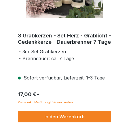
3 Grabkerzen - Set Herz - Grablicht -
Gedenkkerze - Dauerbrenner 7 Tage
3er Set Grabkerzen
Brenndauer: ca. 7 Tage
Sofort verfügbar, Lieferzeit: 1-3 Tage
17,00 €*
Preise inkl. MwSt. zzgl. Versandkosten
In den Warenkorb