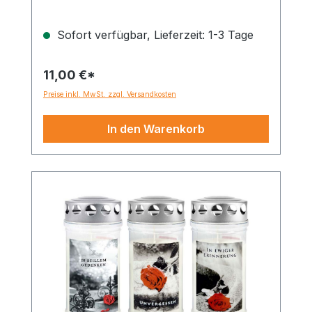
Sofort verfügbar, Lieferzeit: 1-3 Tage
11,00 €*
Preise inkl. MwSt. zzgl. Versandkosten
In den Warenkorb