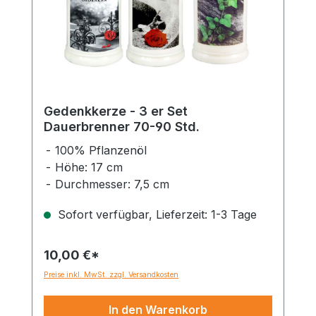
Gedenkkerze - 3 er Set
Dauerbrenner 70-90 Std.
100% Pflanzenöl
Höhe: 17 cm
Durchmesser: 7,5 cm
Sofort verfügbar, Lieferzeit: 1-3 Tage
10,00 €*
Preise inkl. MwSt. zzgl. Versandkosten
In den Warenkorb