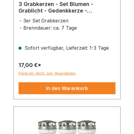
3 Grabkerzen - Set Blumen -
Grablicht - Gedenkkerze -
Dauerbrenner 150-160 Std.
3er Set Grabkerzen
Brenndauer: ca. 7 Tage
Sofort verfügbar, Lieferzeit: 1-3 Tage
17,00 €*
Preise inkl. MwSt. zzgl. Versandkosten
In den Warenkorb