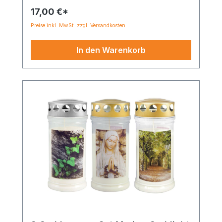
17,00 €*
Preise inkl. MwSt. zzgl. Versandkosten
In den Warenkorb