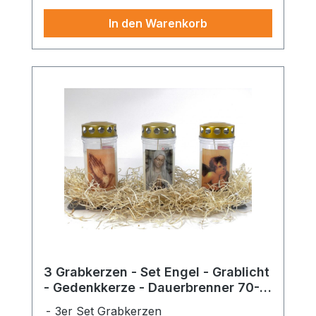
In den Warenkorb
3 Grabkerzen - Set Engel - Grablicht
- Gedenkkerze - Dauerbrenner 70-
90 Std.
3er Set Grabkerzen