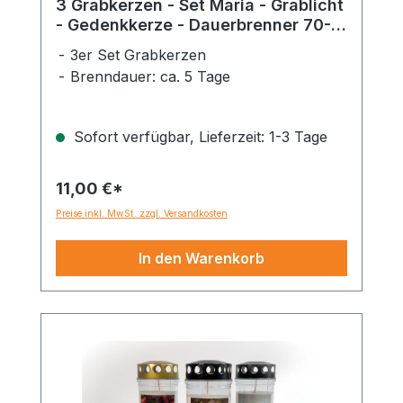
3 Grabkerzen - Set Maria - Grablicht
- Gedenkkerze - Dauerbrenner 70-
90 Std.
3er Set Grabkerzen
Brenndauer: ca. 5 Tage
Sofort verfügbar, Lieferzeit: 1-3 Tage
11,00 €*
Preise inkl. MwSt. zzgl. Versandkosten
In den Warenkorb