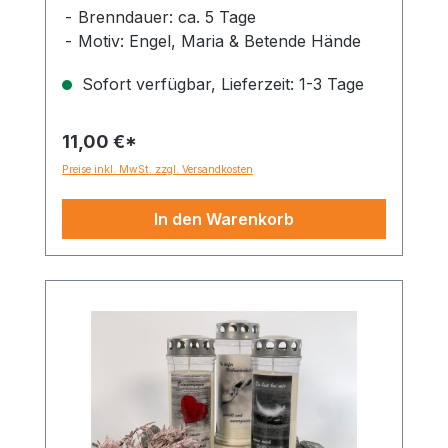
Brenndauer: ca. 5 Tage
Motiv: Engel, Maria & Betende Hände
Sofort verfügbar, Lieferzeit: 1-3 Tage
11,00 €*
Preise inkl. MwSt. zzgl. Versandkosten
In den Warenkorb