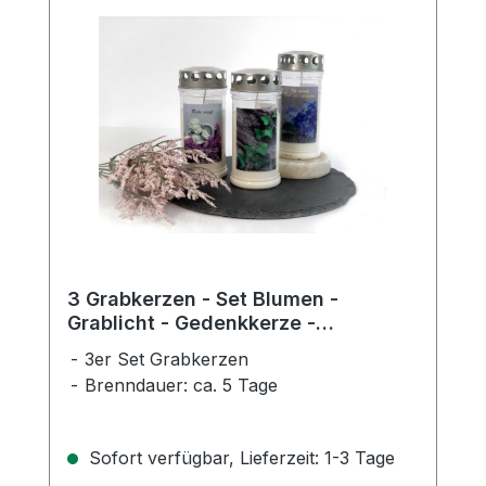
3 Grabkerzen - Set Blumen -
Grablicht - Gedenkkerze -
Dauerbrenner 70-90 Std.
3er Set Grabkerzen
Brenndauer: ca. 5 Tage
Sofort verfügbar, Lieferzeit: 1-3 Tage