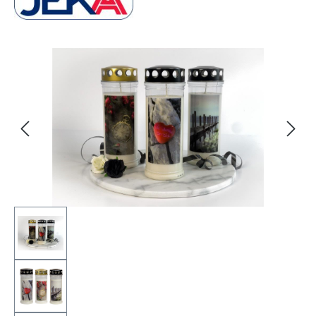
Bildergalerie überspringen