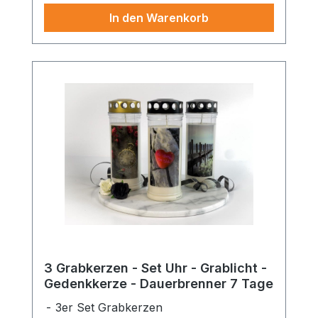
In den Warenkorb
3 Grabkerzen - Set Uhr - Grablicht -
Gedenkkerze - Dauerbrenner 7 Tage
3er Set Grabkerzen