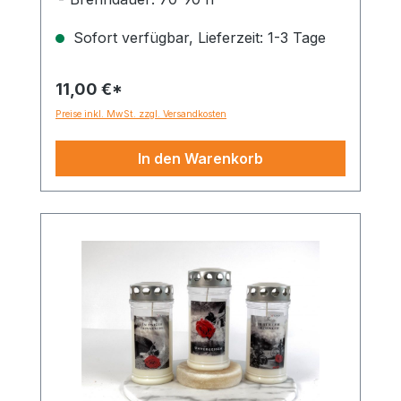
100% Pflanzenöl
Sofort verfügbar, Lieferzeit: 1-3 Tage
11,00 €*
Preise inkl. MwSt. zzgl. Versandkosten
In den Warenkorb