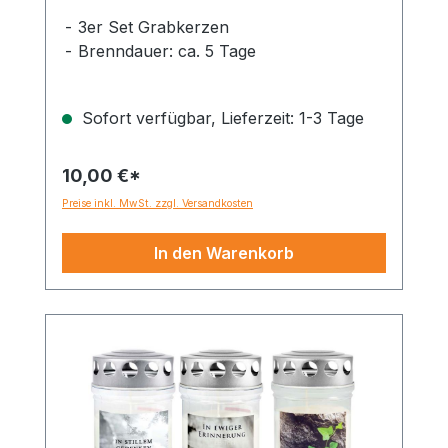
Dauerbrenner 70-90 Std.
3er Set Grabkerzen
Brenndauer: ca. 5 Tage
Sofort verfügbar, Lieferzeit: 1-3 Tage
10,00 €*
Preise inkl. MwSt. zzgl. Versandkosten
In den Warenkorb