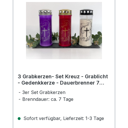
3 Grabkerzen- Set Kreuz - Grablicht
- Gedenkkerze - Dauerbrenner 7
Tage
3er Set Grabkerzen
Brenndauer: ca. 7 Tage
Sofort verfügbar, Lieferzeit: 1-3 Tage