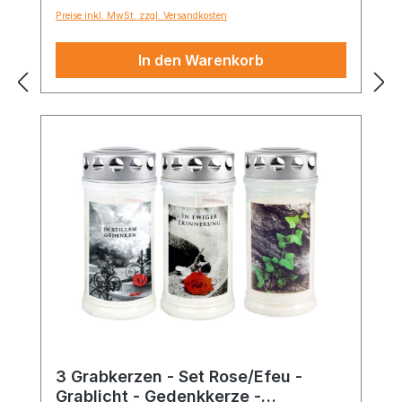
Preise inkl. MwSt. zzgl. Versandkosten
In den Warenkorb
3 Grabkerzen - Set Rose/Efeu -
Grablicht - Gedenkkerze -