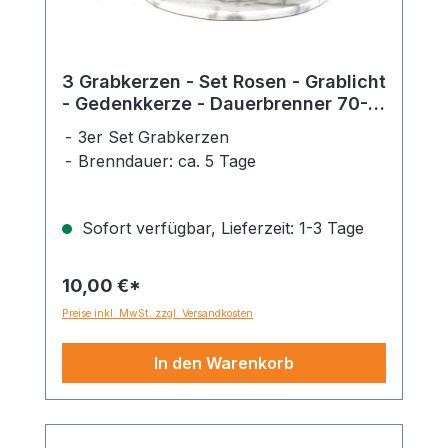
3 Grabkerzen - Set Rosen - Grablicht
- Gedenkkerze - Dauerbrenner 70-
90 Std.
3er Set Grabkerzen
Brenndauer: ca. 5 Tage
Sofort verfügbar, Lieferzeit: 1-3 Tage
10,00 €*
Preise inkl. MwSt. zzgl. Versandkosten
In den Warenkorb